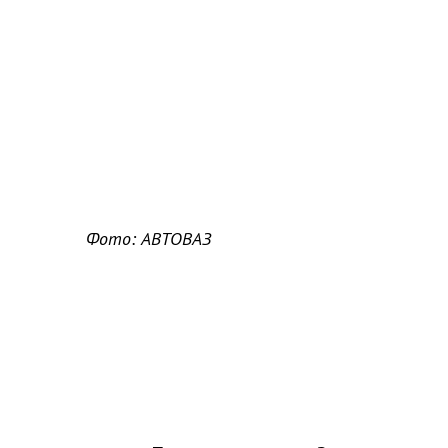
Фото: АВТОВАЗ