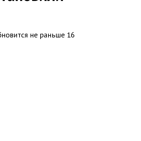
новится не раньше 16