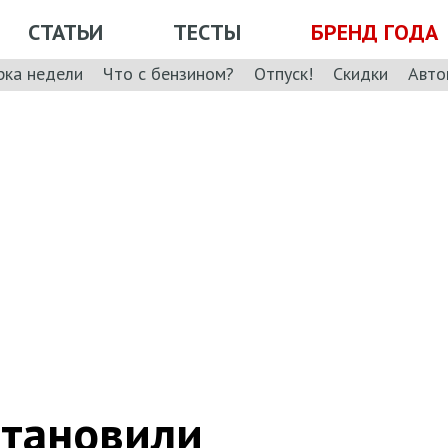
СТАТЬИ
ТЕСТЫ
БРЕНД ГОДА
рка недели
Что с бензином?
Отпуск!
Скидки
Авто
становили