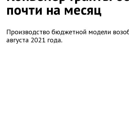
почти на месяц
Производство бюджетной модели возоб
августа 2021 года.