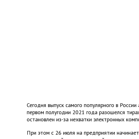
Сегодня выпуск самого популярного в России
первом полугодии 2021 года разошелся тира
остановлен из-за нехватки электронных комп
При этом с 26 июля на предприятии начинае