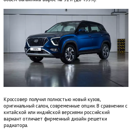
Кроссовер получил полностью новый кузов,
оригинальный салон, современные опции. В сравнении с
китайской или индийской версиями российский
вариант отличает фирменный дизайн решетки
радиатора.