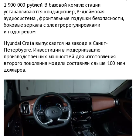
1 900 000 рублей. В базовой комплектации
устанавливаются
кондиционер,
8-дюймовая
аудиосистема
,
фронтальные подушки безопасности,
боковые зеркала с электрорегулировками
и подогревом.
Hyundai Creta выпускается на заводе в Санкт-
Петербурге. Инвестиции в модернизацию
производственных мощностей для изготовления
второго поколения модели составили свыше 100 млн
долларов.