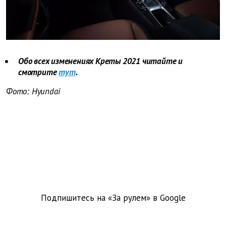
Обо всех изменениях Креты 2021 читайте и
смотрите
тут
.
Фото: Hyundai
Подпишитесь на «За рулем» в
Google