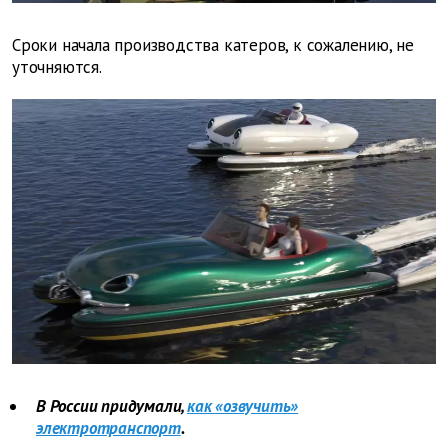
Сроки начала производства катеров, к сожалению, не
уточняются.
В России придумали,
как «озвучить»
электротранспорт
.