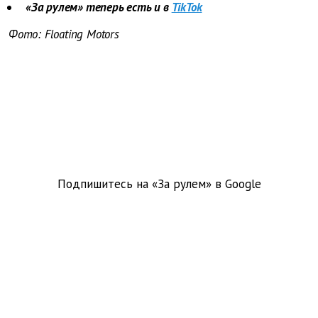
«За рулем» теперь есть и в
TikTok
Фото: Floating Motors
Подпишитесь на «За рулем» в
Google