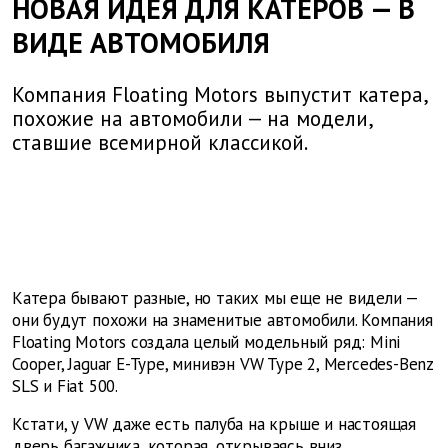
НОВАЯ ИДЕЯ ДЛЯ КАТЕРОВ — В
ВИДЕ АВТОМОБИЛЯ
Компания Floating Motors выпустит катера,
похожие на автомобили — на модели,
ставшие всемирной классикой.
Катера бывают разные, но таких мы еще не видели —
они будут похожи на знаменитые автомобили. Компания
Floating Motors создала целый модельный ряд: Mini
Cooper, Jaguar E-Type, минивэн VW Type 2, Mercedes-Benz
SLS и
Fiat
500.
Кстати, у VW даже есть палуба на крыше и настоящая
дверь багажника, которая, открываясь вниз,