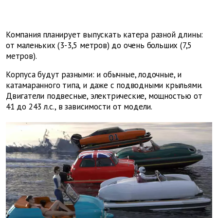
Компания планирует выпускать катера разной длины:
от маленьких (3-3,5 метров) до очень больших (7,5
метров).
Корпуса будут разными: и обычные, лодочные, и
катамаранного типа, и даже с подводными крыльями.
Двигатели подвесные, электрические, мощностью от
41 до 243 л.с., в зависимости от модели.