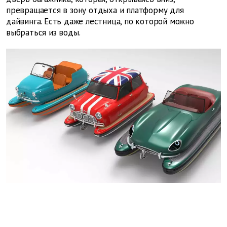
превращается в зону отдыха и платформу для
дайвинга. Есть даже лестница, по которой можно
выбраться из воды.