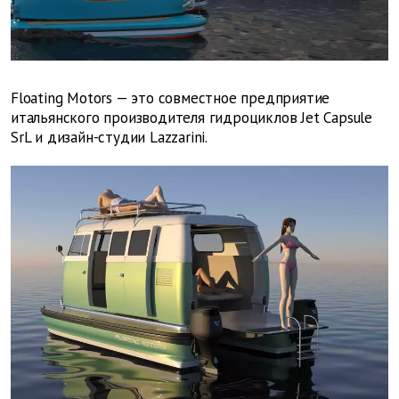
Floating Motors — это совместное предприятие
итальянского производителя гидроциклов Jet Capsule
SrL и дизайн-студии Lazzarini.