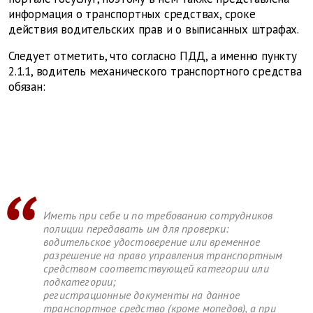
информация о транспортных средствах, сроке
действия водительских прав и о выписанных штрафах.
Следует отметить, что согласно ПДД, а именно пункту
2.1.1, водитель механического транспортного средства
обязан:
Иметь при себе и по требованию сотрудников
полиции передавать им для проверки:
водительское удостоверение или временное
разрешение на право управления транспортным
средством соответствующей категории или
подкатегории;
регистрационные документы на данное
транспортное средство (кроме мопедов), а при