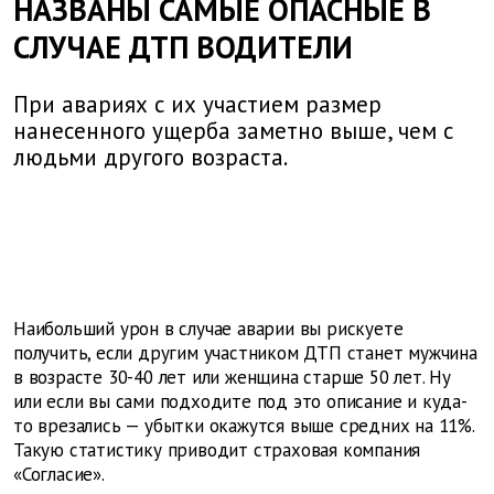
НАЗВАНЫ САМЫЕ ОПАСНЫЕ В
СЛУЧАЕ ДТП ВОДИТЕЛИ
При авариях с их участием размер
нанесенного ущерба заметно выше, чем с
людьми другого возраста.
Наибольший урон в случае аварии вы рискуете
получить, если другим участником ДТП станет мужчина
в возрасте 30-40 лет или женщина старше 50 лет. Ну
или если вы сами подходите под это описание и куда-
то врезались — убытки окажутся выше средних на 11%.
Такую статистику приводит страховая компания
«Согласие».