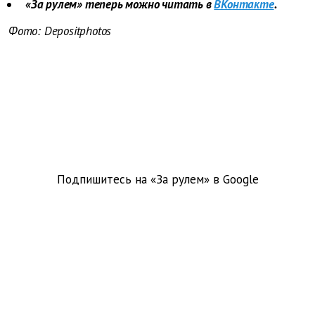
«За рулем» теперь можно читать в
ВКонтакте
.
Фото: Depositphotos
Подпишитесь на «За рулем» в
Google