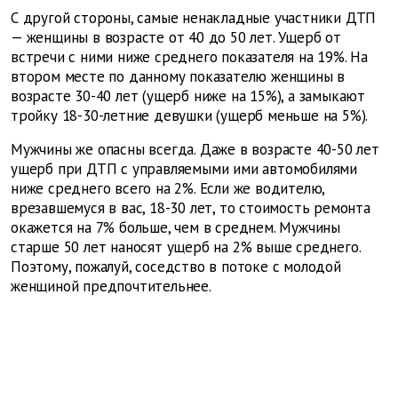
С другой стороны, самые ненакладные участники ДТП
— женщины в возрасте от 40 до 50 лет. Ущерб от
встречи с ними ниже среднего показателя на 19%. На
втором месте по данному показателю женщины в
возрасте 30-40 лет (ущерб ниже на 15%), а замыкают
тройку 18-30-летние девушки (ущерб меньше на 5%).
Мужчины же опасны всегда. Даже в возрасте 40-50 лет
ущерб при ДТП с управляемыми ими автомобилями
ниже среднего всего на 2%. Если же водителю,
врезавшемуся в вас, 18-30 лет, то стоимость ремонта
окажется на 7% больше, чем в среднем. Мужчины
старше 50 лет наносят ущерб на 2% выше среднего.
Поэтому, пожалуй, соседство в потоке с молодой
женщиной предпочтительнее.