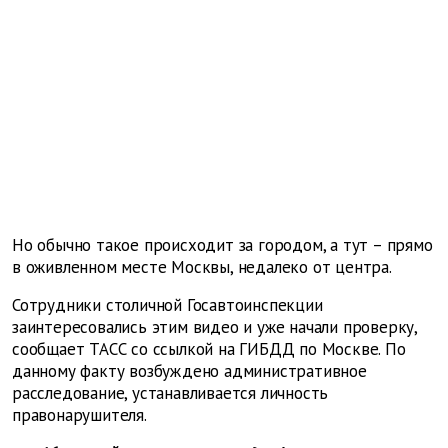
Но обычно такое происходит за городом, а тут – прямо
в оживленном месте Москвы, недалеко от центра.
Сотрудники столичной Госавтоинспекции
заинтересовались этим видео и уже начали проверку,
сообщает ТАСС со ссылкой на ГИБДД по Москве. По
данному факту возбуждено административное
расследование, устанавливается личность
правонарушителя.