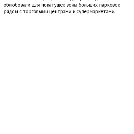
облюбовали для покатушек зоны больших парковок
рядом с торговыми центрами и супермаркетами.