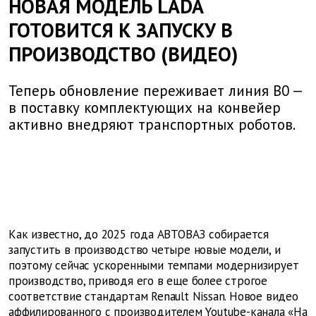
НОВАЯ МОДЕЛЬ LADA
ГОТОВИТСЯ К ЗАПУСКУ В
ПРОИЗВОДСТВО (ВИДЕО)
Теперь обновление переживает линия B0 —
в поставку комплектующих на конвейер
активно внедряют транспортных роботов.
Как известно, до 2025 года АВТОВАЗ собирается
запустить в производство четыре новые модели, и
поэтому сейчас ускоренными темпами модернизирует
производство, приводя его в еще более строгое
соответствие стандартам Renault Nissan. Новое видео
аффилированного с производителем Youtube-канала «На