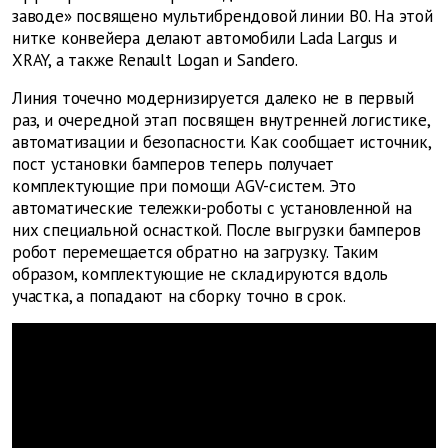
заводе» посвящено мультибрендовой линии B0. На этой
нитке конвейера делают автомобили Lada Largus и
XRAY, а также Renault Logan и Sandero.
Линия точечно модернизируется далеко не в первый
раз, и очередной этап посвящен внутренней логистике,
автоматизации и безопасности. Как сообщает источник,
пост установки бамперов теперь получает
комплектующие при помощи AGV-систем. Это
автоматические тележки-роботы с установленной на
них специальной оснасткой. После выгрузки бамперов
робот перемещается обратно на загрузку. Таким
образом, комплектующие не складируются вдоль
участка, а попадают на сборку точно в срок.