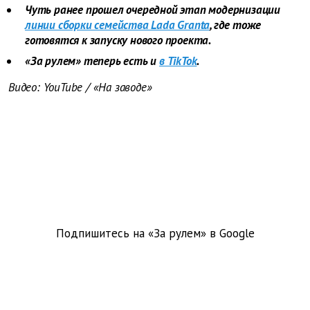
Чуть ранее прошел очередной этап модернизации
линии сборки семейства Lada Granta
, где тоже
готовятся к запуску нового проекта.
«За рулем» теперь есть и
в TikTok
.
Видео: YouTube / «На заводе»
Подпишитесь на «За рулем» в
Google