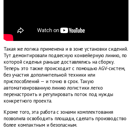
Такая же логика применена и в зоне установки сидений.
Тут демонтировали подвесную конвейерную линию, по
которой сиденья раньше доставлялись на сборку.
Теперь это также происходит с помощью AGV-систем,
без участия дополнительной техники или
приспособлений — и точно в срок. Такую
автоматизированную линию логистики легко
перенастроить и регулировать поток под нужды
конкретного проекта.
Кроме того, эта работа с зонами комплектования
позволила освободить площади, сделать производство
более компактным и безопасным.