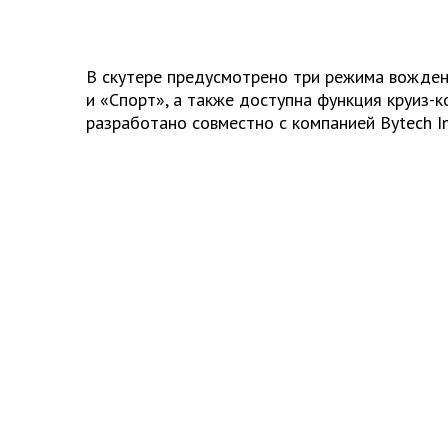
В скутере предусмотрено три режима вожден
и «Спорт», а также доступна функция круиз-к
разработано совместно с компанией Bytech In