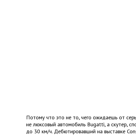
Потому что это не то, чего ожидаешь от сер
не люксовый автомобиль Bugatti, а скутер, с
до 30 км/ч. Дебютировавший на выставке Con