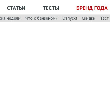
СТАТЬИ
ТЕСТЫ
БРЕНД ГОДА
рка недели
Что с бензином?
Отпуск!
Скидки
Тест