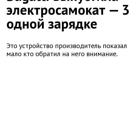
электросамокат — 3
одной зарядке
Это устройство производитель показал 
мало кто обратил на него внимание.