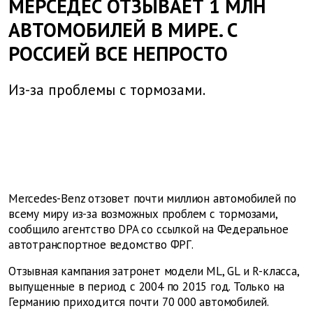
МЕРСЕДЕС ОТЗЫВАЕТ 1 МЛН
АВТОМОБИЛЕЙ В МИРЕ. С
РОССИЕЙ ВСЕ НЕПРОСТО
Из-за проблемы с тормозами.
Mercedes-Benz отзовет почти миллион автомобилей по
всему миру из-за возможных проблем с тормозами,
сообщило агентство DPA со ссылкой на Федеральное
автотранспортное ведомство ФРГ.
Отзывная кампания затронет модели ML, GL и R-класса,
выпущенные в период с 2004 по 2015 год. Только на
Германию приходится почти 70 000 автомобилей.