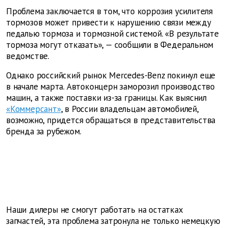
Проблема заключается в том, что коррозия усилителя
тормозов может привести к нарушению связи между
педалью тормоза и тормозной системой. «В результате
тормоза могут отказать», — сообщили в Федеральном
ведомстве.
Однако российский рынок Mercedes-Benz покинул еще
в начале марта. Автоконцерн заморозил производство
машин, а также поставки из-за границы. Как выяснил
«Коммерсант»
, в России владельцам автомобилей,
возможно, придется обращаться в представительства
бренда за рубежом.
Наши дилеры не смогут работать на остатках
запчастей, эта проблема затронула не только немецкую