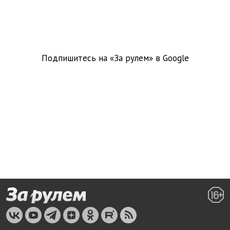
Подпишитесь на «За рулем» в
Google