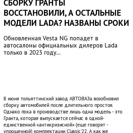
СБОРКУ ГРАНТЫ
ВОССТАНОВИЛИ, А ОСТАЛЬНЫЕ
МОДЕЛИ LADA? НАЗВАНЫ СРОКИ
Обновленная Vesta NG попадет в
автосалоны официальных дилеров Lada
только в 2023 году...
8 июня тольяттинский завод АВТОВАЗа возобновил
сборку автомобилей после длительного простоя.
Однако пока в производстве лишь одна модель - это
Гранта, которая выпускается сейчас в одной-
единственной «антикризисной» (еще говорят -
упрощенной) комплектации Classic'22. А как же