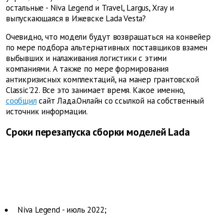
остальные - Niva Legend и Travel, Largus, Xray и
выпускающаяся в Ижевске Lada Vesta?
Очевидно, что модели будут возвращаться на конвейер
по мере подбора альтернативных поставщиков взамен
выбывших и налаживания логистики с этими
компаниями. А также по мере формирования
антикризисных комплектаций, на манер грантовской
Classic'22. Все это занимает время. Какое именно,
сообщил
сайт Лада.Онлайн со ссылкой на собственный
источник информации.
Сроки перезапуска сборки моделей Lada
Niva Legend - июль 2022;