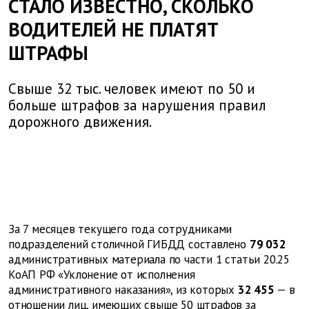
СТАЛО ИЗВЕСТНО, СКОЛЬКО
ВОДИТЕЛЕЙ НЕ ПЛАТЯТ
ШТРАФЫ
Свыше 32 тыс. человек имеют по 50 и
больше штрафов за нарушения правил
дорожного движения.
За 7 месяцев текущего года сотрудниками
подразделений столичной ГИБДД составлено
79 032
административных материала по части 1 статьи 20.25
КоАП РФ «Уклонение от исполнения
административного наказания», из которых
32 455
— в
отношении лиц, имеющих свыше 50 штрафов за