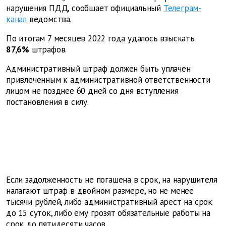
нарушения ПДД, сообщает официальный
Телеграм-
канал
ведомства.
По итогам 7 месяцев 2022 года удалось взыскать
87,6%
штрафов.
Административный штраф должен быть уплачен
привлеченным к административной ответственности
лицом не позднее 60 дней со дня вступления
постановления в силу.
Если задолженность не погашена в срок, на нарушителя
налагают штраф в двойном размере, но не менее
тысячи рублей, либо административный арест на срок
до 15 суток, либо ему грозят обязательные работы на
срок до пятидесяти часов.