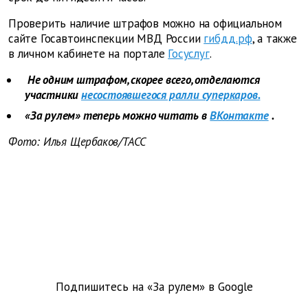
Проверить наличие штрафов можно на официальном
сайте Госавтоинспекции МВД России
гибдд.рф
, а также
в личном кабинете на портале
Госуслуг
.
Не одним штрафом, скорее всего, отделаются
участники
несостоявшегося ралли суперкаров.
«За рулем» теперь можно читать в
ВКонтакте
.
Фото: Илья Щербаков/ТАСС
Подпишитесь на «За рулем» в
Google