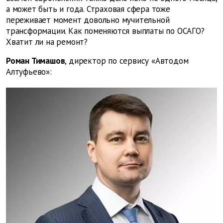
а может быть и года. Страховая сфера тоже
переживает момент довольно мучительной
трансформации. Как поменяются выплаты по ОСАГО?
Хватит ли на ремонт?
Роман Тимашов
, директор по сервису «Автодом
Алтуфьево»: