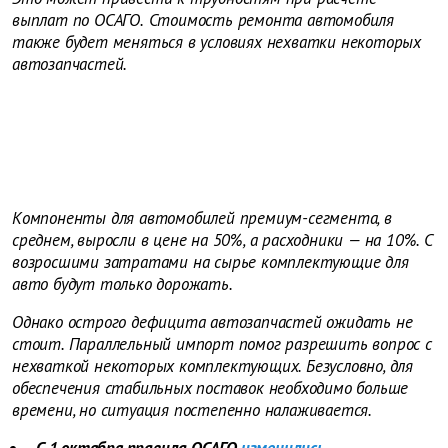
выплат по ОСАГО.
Стоимость ремонта автомобиля
также будет меняться в условиях нехватки некоторых
автозапчастей.
Компоненты для автомобилей премиум-сегмента, в
среднем, выросли в цене на 50%, а расходники — на 10%. С
возросшими затратами на сырье комплектующие для
авто будут только дорожать.
Однако острого дефицита автозапчастей ожидать не
стоит. Параллельный импорт помог разрешить вопрос с
нехваткой некоторых комплектующих. Безусловно, для
обеспечения стабильных поставок необходимо больше
времени, но ситуация постепенно налаживается.