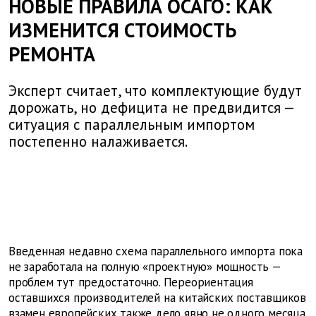
НОВЫЕ ПРАВИЛА ОСАГО: КАК
ИЗМЕНИТСЯ СТОИМОСТЬ
РЕМОНТА
Эксперт считает, что комплектующие будут
дорожать, но дефицита не предвидится —
ситуация с параллельным импортом
постепенно налаживается.
Введенная недавно схема параллельного импорта пока
не заработала на полную «проектную» мощность —
проблем тут предостаточно. Переориентация
оставшихся производителей на китайских поставщиков
взамен европейских также дело явно не одного месяца,