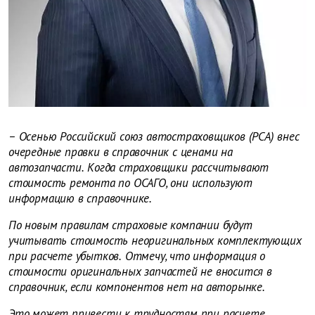
– Осенью Российский союз автостраховщиков (РСА) внес
очередные правки в справочник с ценами на
автозапчасти.
Когда страховщики рассчитывают
стоимость ремонта по ОСАГО, они используют
информацию в справочнике.
По новым правилам страховые компании будут
учитывать стоимость неоригинальных комплектующих
при расчете убытков.
Отмечу, что информация о
стоимости оригинальных запчастей не вносится в
справочник, если компонентов нет на авторынке.
Это может привести к трудностям при расчете