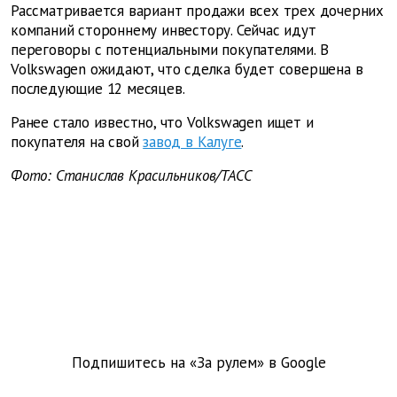
Рассматривается вариант продажи всех трех дочерних
компаний стороннему инвестору. Сейчас идут
переговоры с потенциальными покупателями. В
Volkswagen ожидают, что сделка будет совершена в
последующие 12 месяцев.
Ранее стало известно, что Volkswagen ищет и
покупателя на свой
завод в Калуге
.
Фото: Станислав Красильников/ТАСС
Подпишитесь на «За рулем» в
Google