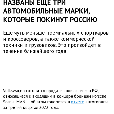
НАЗВАНЫ ЕЩЕ ТРИ
АВТОМОБИЛЬНЫЕ МАРКИ,
КОТОРЫЕ ПОКИНУТ РОССИЮ
Еще чуть меньше премиальных спорткаров
и кроссоверов, а также коммерческой
техники и грузовиков. Это произойдет в
течение ближайшего года.
Volkswagen готовится продать свои активы в РФ,
относящиеся к входящим в концерн брендам Porsche
Scania, MAN — об этом говорится в
отчете
автогиганта
за третий квартал 2022 года.