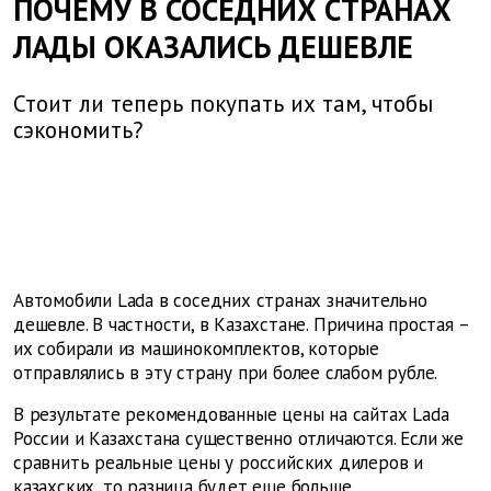
ПОЧЕМУ В СОСЕДНИХ СТРАНАХ
ЛАДЫ ОКАЗАЛИСЬ ДЕШЕВЛЕ
Стоит ли теперь покупать их там, чтобы
сэкономить?
Автомобили
Lada
в соседних странах значительно
дешевле. В частности, в Казахстане. Причина простая –
их собирали из машинокомплектов, которые
отправлялись в эту страну при более слабом рубле.
В результате рекомендованные цены на сайтах
Lada
России и Казахстана существенно отличаются. Если же
сравнить реальные цены у российских дилеров и
казахских, то разница будет еще больше.