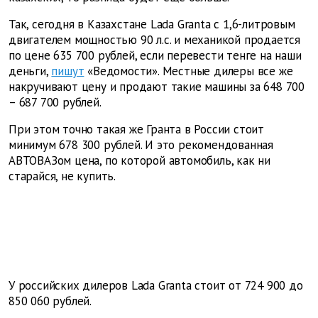
Так, сегодня в Казахстане Lada Granta с 1,6-литровым
двигателем мощностью 90 л.с. и механикой продается
по цене 635 700 рублей, если перевести тенге на наши
деньги,
пишут
«Ведомости». Местные дилеры все же
накручивают цену и продают такие машины за 648 700
– 687 700 рублей.
При этом точно такая же Гранта в России стоит
минимум 678 300 рублей. И это рекомендованная
АВТОВАЗом цена, по которой автомобиль, как ни
старайся, не купить.
У российских дилеров
Lada
Granta
стоит от 724 900 до
850 060 рублей.