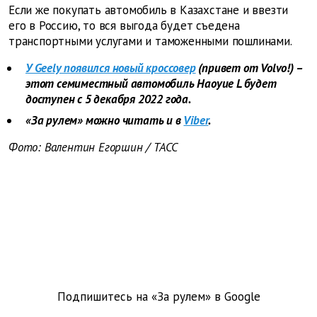
Если же покупать автомобиль в Казахстане и ввезти
его в Россию, то вся выгода будет съедена
транспортными услугами и таможенными пошлинами.
У Geely появился новый кроссовер
(привет от Volvo!) –
этот семиместный автомобиль Haoyue L будет
доступен с 5 декабря 2022 года.
«За рулем» можно читать и в
Viber
.
Фото: Валентин Егоршин / ТАСС
Подпишитесь на «За рулем» в
Google