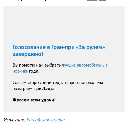
Голосование в Гран-при «За рулем»
завершено!
Вы помогли нам выбрать
лучшие автомобильные
новинки
года.
Совсем скоро среди тех, кто проголосовал, мы
разыграем
три Лады
.
Желаем всем удачи!
Источник:
Российская газета