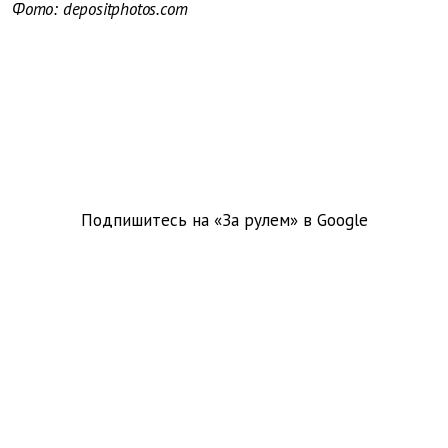
Фото: depositphotos.com
Подпишитесь на «За рулем» в
Google