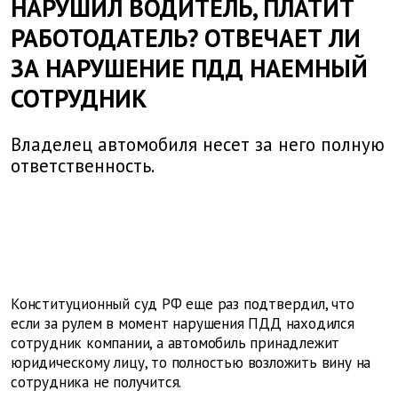
НАРУШИЛ ВОДИТЕЛЬ, ПЛАТИТ
РАБОТОДАТЕЛЬ? ОТВЕЧАЕТ ЛИ
ЗА НАРУШЕНИЕ ПДД НАЕМНЫЙ
СОТРУДНИК
Владелец автомобиля несет за него полную
ответственность.
Конституционный суд РФ еще раз подтвердил, что
если за рулем в момент нарушения ПДД находился
сотрудник компании, а автомобиль принадлежит
юридическому лицу, то полностью возложить вину на
сотрудника не получится.