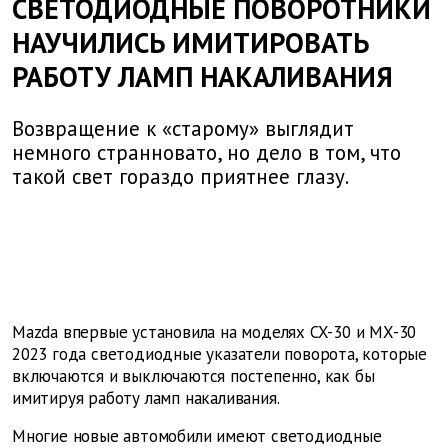
СВЕТОДИОДНЫЕ ПОВОРОТНИКИ
НАУЧИЛИСЬ ИМИТИРОВАТЬ
РАБОТУ ЛАМП НАКАЛИВАНИЯ
Возвращение к «старому» выглядит
немного странновато, но дело в том, что
такой свет гораздо приятнее глазу.
Mazda впервые установила на моделях CX-30 и MX-30
2023 года светодиодные указатели поворота, которые
включаются и выключаются постепенно, как бы
имитируя работу ламп накаливания.
Многие новые автомобили имеют светодиодные