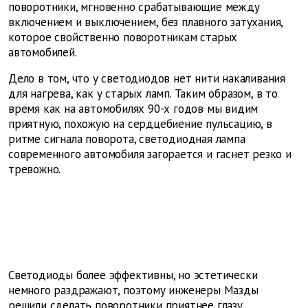
поворотники, мгновенно срабатывающие между
включением и выключением, без плавного затухания,
которое свойственно поворотникам старых
автомобилей.
Дело в том, что у светодиодов нет нити накаливания
для нагрева, как у старых ламп. Таким образом, в то
время как на автомобилях 90-х годов мы видим
приятную, похожую на сердцебиение пульсацию, в
ритме сигнала поворота, светодиодная лампа
современного автомобиля загорается и гаснет резко и
тревожно.
Светодиоды более эффективны, но эстетически
немного раздражают, поэтому инженеры Мазды
решили сделать поворотники приятнее глазу.