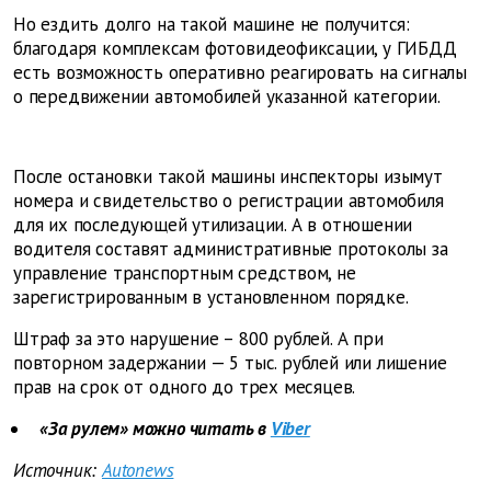
Но ездить долго на такой машине не получится:
благодаря комплексам фотовидеофиксации, у ГИБДД
есть возможность оперативно реагировать на сигналы
о передвижении автомобилей указанной категории.
После остановки такой машины инспекторы изымут
номера и свидетельство о регистрации автомобиля
для их последующей утилизации. А в отношении
водителя составят административные протоколы за
управление транспортным средством, не
зарегистрированным в установленном порядке.
Штраф за это нарушение – 800 рублей. А при
повторном задержании — 5 тыс. рублей или лишение
прав на срок от одного до трех месяцев.
«За рулем» можно читать в
Viber
Источник:
Autonews