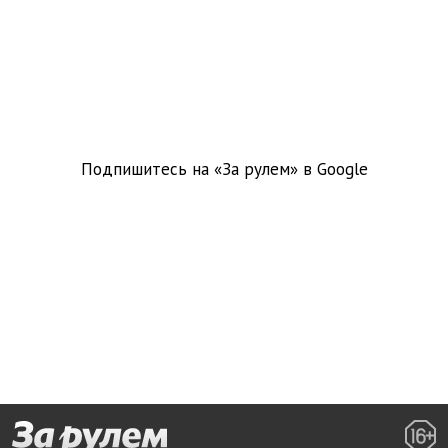
Подпишитесь на «За рулем» в
Google