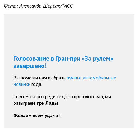
Фото: Александр Щербак/ТАСС
Голосование в Гран-при «За рулем»
завершено!
Вы помогли нам выбрать
лучшие автомобильные
новинки
года.
Совсем скоро среди тех, кто проголосовал, мы
разыграем
три Лады
.
Желаем всем удачи!