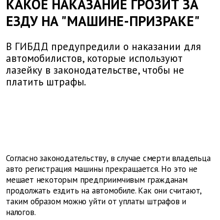
КАКОЕ НАКАЗАНИЕ ГРОЗИТ ЗА
ЕЗДУ НА "МАШИНЕ-ПРИЗРАКЕ"
В ГИБДД предупредили о наказании для
автомобилистов, которые используют
лазейку в законодательстве, чтобы не
платить штрафы.
Согласно законодательству, в случае смерти владельца
авто регистрация машины прекращается. Но это не
мешает некоторым предприимчивым гражданам
продолжать ездить на автомобиле. Как они считают,
таким образом можно уйти от уплаты штрафов и
налогов.