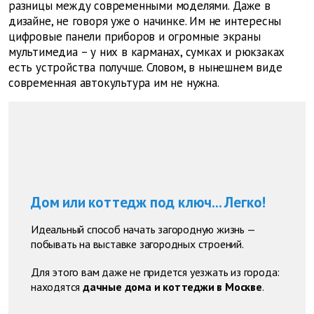
разницы между современными моделями. Даже в
дизайне, не говоря уже о начинке. Им не интересны
цифровые панели приборов и огромные экраны
мультимедиа – у них в карманах, сумках и рюкзаках
есть устройства получше. Словом, в нынешнем виде
современная автокультура им не нужна.
Дом или коттедж под ключ... Легко!
Идеальный способ начать загородную жизнь —
побывать на выставке загородных строений.
Для этого вам даже не придется уезжать из города:
находятся
дачные дома и коттеджи в Москве
.