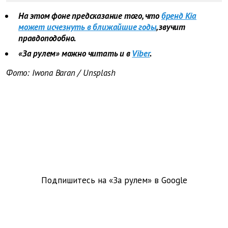
На этом фоне предсказание того, что
бренд Kia
может исчезнуть в ближайшие годы
, звучит
правдоподобно.
«За рулем» можно читать и в
Viber
.
Фото: Iwona Baran / Unsplash
Подпишитесь на «За рулем» в
Google