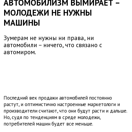
АВТОМОБИЛИЗМ ВЫМИРАЕТ –
МОЛОДЕЖИ НЕ НУЖНЫ
МАШИНЫ
Зумерам не нужны ни права, ни
автомобили – ничего, что связано с
автомиром.
Последний век продажи автомобилей постоянно
растут, и оптимистично настроенные маркетологи и
производители считают, что они будут расти и дальше.
Но, судя по тенденциям в среде молодежи,
потребителей машин будет все меньше.