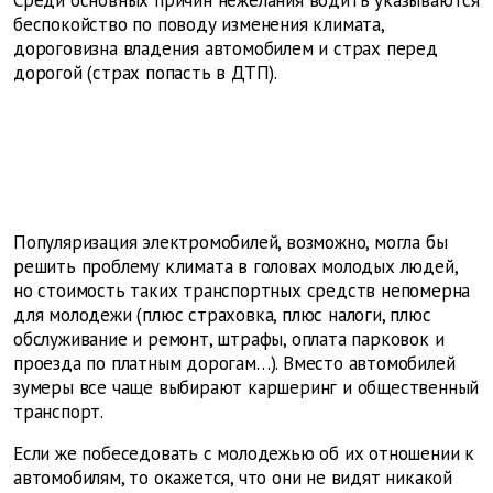
Среди основных причин нежелания водить указываются
беспокойство по поводу изменения климата,
дороговизна владения автомобилем и страх перед
дорогой (страх попасть в ДТП).
Популяризация электромобилей, возможно, могла бы
решить проблему климата в головах молодых людей,
но стоимость таких транспортных средств непомерна
для молодежи (плюс страховка, плюс налоги, плюс
обслуживание и ремонт, штрафы, оплата парковок и
проезда по платным дорогам…). Вместо автомобилей
зумеры все чаще выбирают каршеринг и общественный
транспорт.
Если же побеседовать с молодежью об их отношении к
автомобилям, то окажется, что они не видят никакой