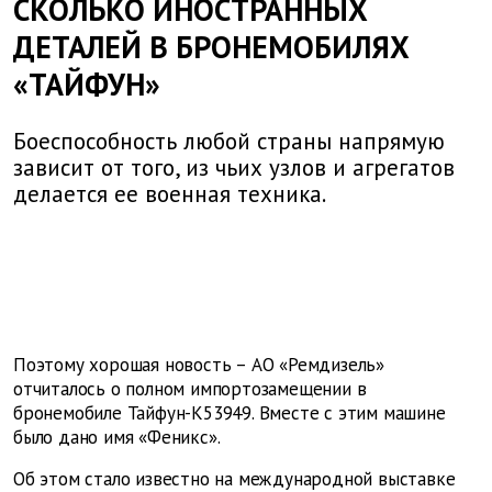
СКОЛЬКО ИНОСТРАННЫХ
ДЕТАЛЕЙ В БРОНЕМОБИЛЯХ
«ТАЙФУН»
Боеспособность любой страны напрямую
зависит от того, из чьих узлов и агрегатов
делается ее военная техника.
Поэтому хорошая новость – АО «Ремдизель»
отчиталось о полном импортозамещении в
бронемобиле Тайфун-К53949. Вместе с этим машине
было дано имя «Феникс».
Об этом стало известно на международной выставке