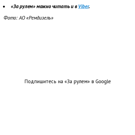
«За рулем» можно читать и в
Viber
.
Фото: АО «Ремдизель»
Подпишитесь на «За рулем» в
Google