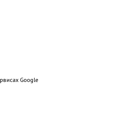
рвисах Google