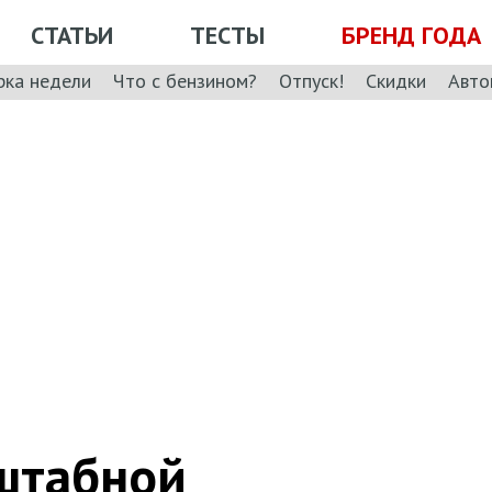
СТАТЬИ
ТЕСТЫ
БРЕНД ГОДА
рка недели
Что с бензином?
Отпуск!
Скидки
Авто
сштабной