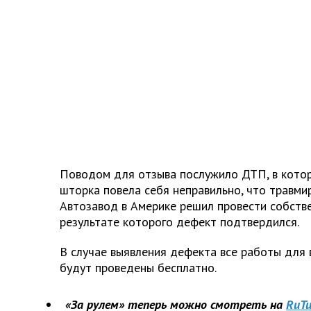
Поводом для отзыва послужило ДТП, в котор
шторка повела себя неправильно, что травми
Автозавод в Америке решил провести собстве
результате которого дефект подтвердился.
В случае выявления дефекта все работы для
будут проведены бесплатно.
«За рулем» теперь можно смотреть на
RuTu