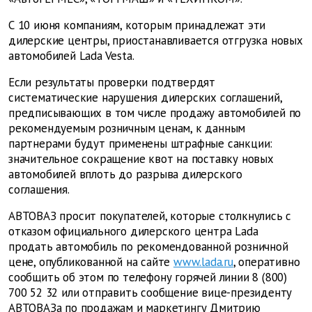
С 10 июня компаниям, которым принадлежат эти
дилерские центры, приостанавливается отгрузка новых
автомобилей Lada Vesta.
Если результаты проверки подтвердят
систематические нарушения дилерских соглашений,
предписывающих в том числе продажу автомобилей по
рекомендуемым розничным ценам, к данным
партнерами будут применены штрафные санкции:
значительное сокращение квот на поставку новых
автомобилей вплоть до разрыва дилерского
соглашения.
АВТОВАЗ просит покупателей, которые столкнулись с
отказом официального дилерского центра Lada
продать автомобиль по рекомендованной розничной
цене, опубликованной на сайте
www.lada.ru
, оперативно
сообщить об этом по телефону горячей линии 8 (800)
700 52 32 или отправить сообщение вице-президенту
АВТОВАЗа по продажам и маркетингу Дмитрию