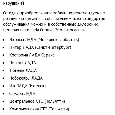
нарушений.
Сегодня приобрести автомобиль по рекомендуемым
розничным ценам и с соблюдением всех стандартов
обслуживания можно и в собственных дилерских
центрах сети Lada Сервис. Это автосалоны:
Яхрома ЛАДА (Московская область)
Питер ЛАДА (Санкт-Петербург)
Кострома ЛАДА Сервис
Липецк ЛАДА
Тюмень ЛАДА
Чебоксары ЛАДА
Иж ЛАДА (Ижевск)
Самара ЛАДА
Центральное СТО (Тольятти)
Комсомольская СТО (Тольятти)