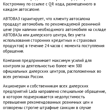
Костромину по ссылке с QR кода, размещенного в
каждом автосалоне.
АВТОВАЗ гарантирует, что клиенту автосалона
продадут автомобиль по рекомендуемой розничной
цене (при наличии необходимого автомобиля на складе
АВТОВАЗа или дилерского центра, без учета
использования сторонних кредитных и страховых
продуктов) в течение 24 часов с момента поступления
обращения.
Компания предпринимает максимум усилий для
контроля за деятельностью более чем 300
официальных дилерских центров, расположенных во
всех регионах России.
Акционерам и собственникам всех дилерских
предприятий Lada направлено специальное обращение,
в котором подчеркивается недопустимость
превышения рекомендованных розничных цен и
оговорены строгие штрафные санкции в случае