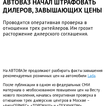
АВТОВАЗ НАЧАЛ ШТРАФОВАТЬ
ДИЛЕРОВ, ЗАВЫШАЮЩИХ ЦЕНЫ
Проводится оперативная проверка в
отношении трех ритейлеров. Им грозит
расторжение дилерского соглашения.
На АВТОВАЗе продолжают разбирать факты завышения
рекомендуемых розничных цен на автомобили
Lada
.
После публикации в одном из федеральных СМИ
материала о необоснованном повышении цен на Весту
нового поколения, началась оперативная проверка в
отношении трех дилерских центров в Москве –
«АвтоГЕРМЕС», «ТОРГМАШ» и «ТЕХИНКОМ».