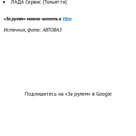
ЛАДА Сервис (Тольятти)
«За рулем» можно читать в
Viber
Источник, фото: АВТОВАЗ
Подпишитесь на «За рулем» в
Google