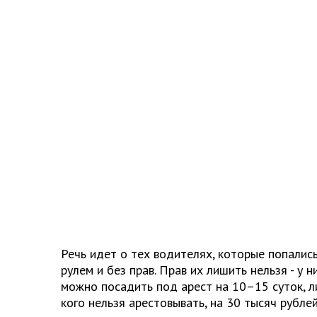
Речь идет о тех водителях, которые попалис
рулем и без прав. Прав их лишить нельзя - у н
можно посадить под арест на 10–15 суток, л
кого нельзя арестовывать, на 30 тысяч рублей