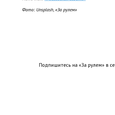
Фото: Unsplash, «За рулем»
Подпишитесь на «За рулем» в
се