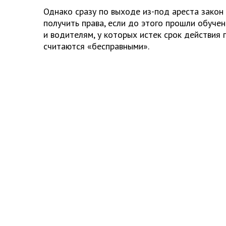
Однако сразу по выходе из-под ареста закон
получить права, если до этого прошли обучен
и водителям, у которых истек срок действия 
считаются «бесправными».