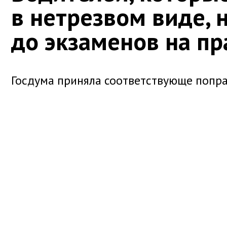
в нетрезвом виде, 
до экзаменов на пр
Госдума приняла соответствующе попра