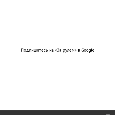
Подпишитесь на «За рулем» в
Google