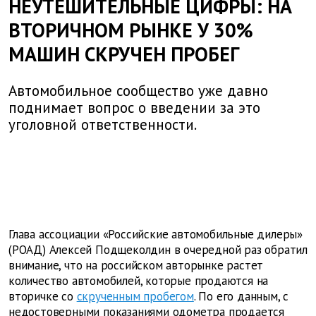
НЕУТЕШИТЕЛЬНЫЕ ЦИФРЫ: НА
ВТОРИЧНОМ РЫНКЕ У 30%
МАШИН СКРУЧЕН ПРОБЕГ
Автомобильное сообщество уже давно
поднимает вопрос о введении за это
уголовной ответственности.
Глава ассоциации «Российские автомобильные дилеры»
(РОАД) Алексей Подщеколдин в очередной раз обратил
внимание, что на российском авторынке растет
количество автомобилей, которые продаются на
вторичке со
скрученным пробегом
. По его данным, с
недостоверными показаниями одометра продается