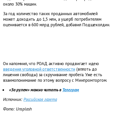
около 30% машин.
За год количество таких проданных автомобилей
может доходить до 1,5 млн, а ущерб потребителям
оценивается в 600 млрд рублей, добавил Подщеколдин.
Он напомнил, что РОАД активно продвигает идею
введения уголовной ответственности
(вплоть до
лишения свободы) за скручивание пробега. Уже есть
взаимопонимание по этому вопросу с Минпромторгом.
«За рулем» можно читать в
Телеграм
Источник:
Российская газета
Фото: Unsplash