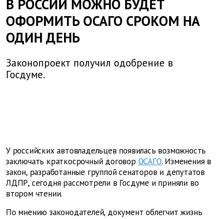
В РОССИИ МОЖНО БУДЕТ
ОФОРМИТЬ ОСАГО СРОКОМ НА
ОДИН ДЕНЬ
Законопроект получил одобрение в
Госдуме.
У российских автовладельцев появилась возможность
заключать краткосрочный договор
ОСАГО
. Изменения в
закон, разработанные группой сенаторов и депутатов
ЛДПР, сегодня рассмотрели в Госдуме и приняли во
втором чтении.
По мнению законодателей, документ облегчит жизнь