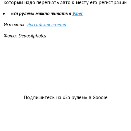
которым надо перегнать авто к месту его регистрации.
«За рулем» можно читать в
Viber
Источник:
Российская газета
Фото: Depositphotos
Подпишитесь на «За рулем» в
Google