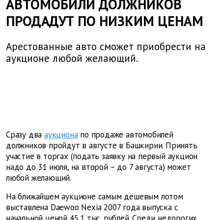
АВТОМОБИЛИ ДОЛЖНИКОВ
ПРОДАДУТ ПО НИЗКИМ ЦЕНАМ
Арестованные авто сможет приобрести на
аукционе любой желающий.
Сразу два
аукциона
по продаже автомобилей
должников пройдут в августе в Башкирии. Принять
участие в торгах (подать заявку на первый аукцион
надо до 31 июля, на второй – до 7 августа) может
любой желающий.
На ближайшем аукционе самым дешевым лотом
выставлена Daewoo Nexia 2007 года выпуска с
начальной ценой 45,1 тыс. рублей. Среди недорогих