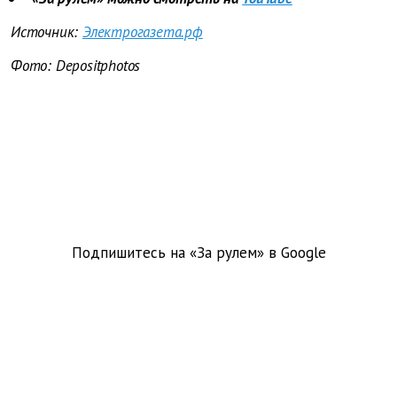
Источник:
Электрогазета.рф
Фото: Depositphotos
Подпишитесь на «За рулем» в
Google