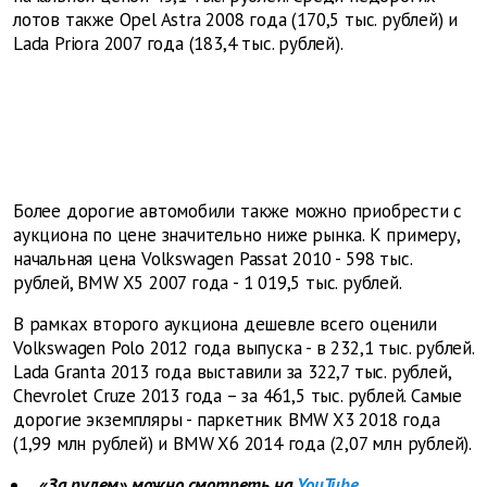
лотов также Opel Astra 2008 года (170,5 тыс. рублей) и
Lada Priora 2007 года (183,4 тыс. рублей).
Более дорогие автомобили также можно приобрести с
аукциона по цене значительно ниже рынка. К примеру,
начальная цена Volkswagen Passat 2010 - 598 тыс.
рублей, BMW X5 2007 года - 1 019,5 тыс. рублей.
В рамках второго аукциона дешевле всего оценили
Volkswagen Polo 2012 года выпуска - в 232,1 тыс. рублей.
Lada Granta 2013 года выставили за 322,7 тыс. рублей,
Chevrolet Cruze 2013 года – за 461,5 тыс. рублей. Самые
дорогие экземпляры - паркетник BMW X3 2018 года
(1,99 млн рублей) и BMW X6 2014 года (2,07 млн рублей).
«За рулем» можно смотреть на
YouTube