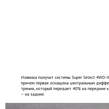
Новинка получит системы Super Select 4WD-II
причем первая оснащена центральным дифф
трения, который передает 40% на передние к
– на задние.