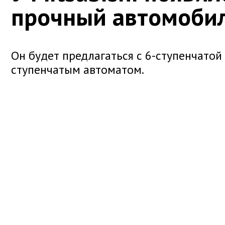
прочный автомоби
Он будет предлагаться с 6-ступенчатой
ступенчатым автоматом.