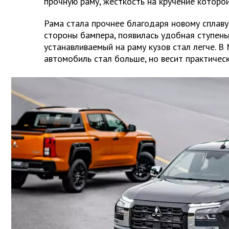
прочную раму, жесткость на кручение которо
Рама стала прочнее благодаря новому сплаву, 
стороны бампера, появилась удобная ступень
устанавливаемый на раму кузов стал легче. В M
автомобиль стал больше, но весит практическ