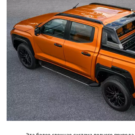
Эта более сложная система полного привода