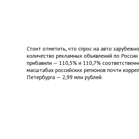
Стоит отметить, что спрос на авто зарубежн
количество рекламных объявлений по России
прибавили — 110,5% и 110,7% соответственно
масштабах российских регионов почти корре
Петербурга — 2,99 млн рублей.