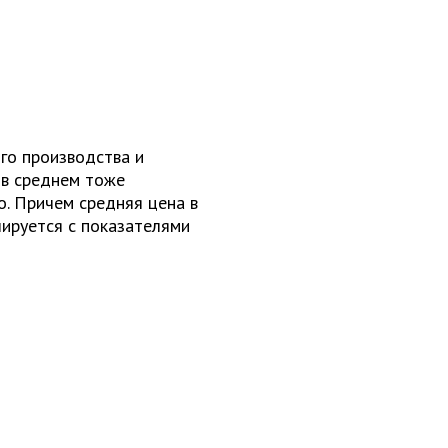
ого производства и
 в среднем тоже
. Причем средняя цена в
лируется с показателями