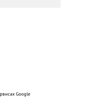
рвисах Google