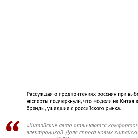
Рассуждая о предпочтениях россиян при выб
эксперты подчеркнули, что модели из Китая 
бренды, ушедшие с российского рынка.
«Китайские авто отличаются комфортом
электроникой. Доля спроса новых китайск