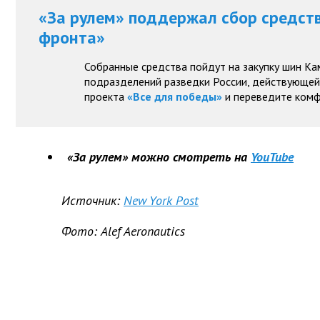
«За рулем» поддержал сбор средст
фронта»
Собранные средства пойдут на закупку шин Ка
подразделений разведки России, действующей 
проекта
«Все для победы»
и переведите комф
«За рулем» можно смотреть на
YouTube
Источник:
New York Post
Фото: Alef Aeronautics