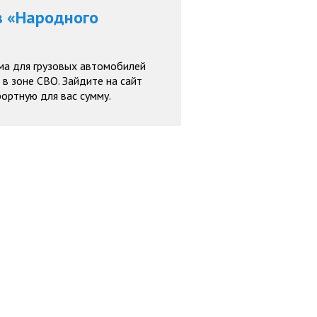
в «Народного
ма для грузовых автомобилей
в зоне СВО. Зайдите на сайт
ортную для вас сумму.