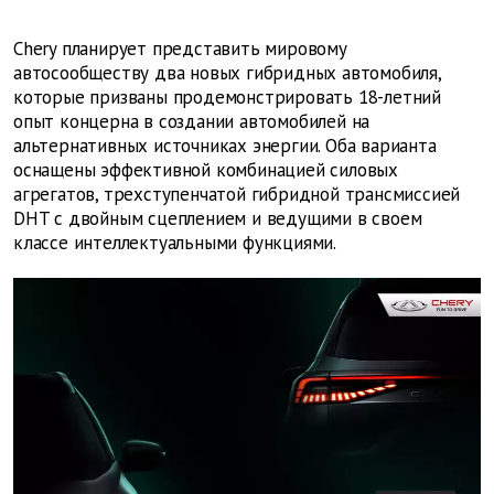
Chery планирует представить мировому
автосообществу два новых гибридных автомобиля,
которые призваны продемонстрировать 18-летний
опыт концерна в создании автомобилей на
альтернативных источниках энергии. Оба варианта
оснащены эффективной комбинацией силовых
агрегатов, трехступенчатой гибридной трансмиссией
DHT c двойным сцеплением и ведущими в своем
классе интеллектуальными функциями.