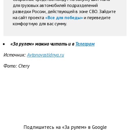
для грузовых автомобилей подразделений
разведки России, действующей в зоне СВО. Зайдите
на сайт проекта
«Все для победы»
и переведите
комфортную для вас сумму.
«За рулем» можно читать и в
Телеграм
Источник:
Avtonovostidnya.ru
Фото: Chery
Подпишитесь на «За рулем» в
Google