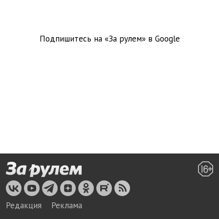
Подпишитесь на «За рулем» в
Google
Редакция
Реклама