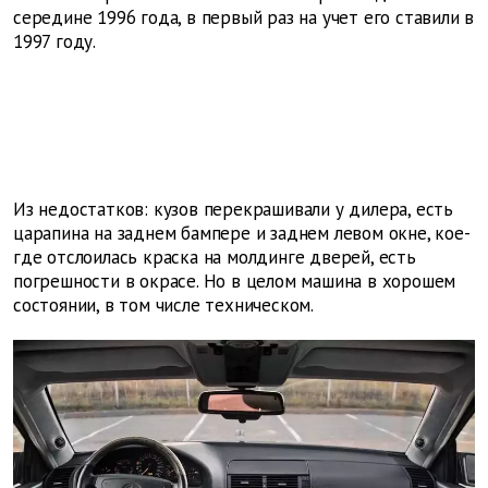
середине 1996 года, в первый раз на учет его ставили в
1997 году.
Из недостатков: кузов перекрашивали у дилера, есть
царапина на заднем бампере и заднем левом окне, кое-
где отслоилась краска на молдинге дверей, есть
погрешности в окрасе. Но в целом машина в хорошем
состоянии, в том числе техническом.