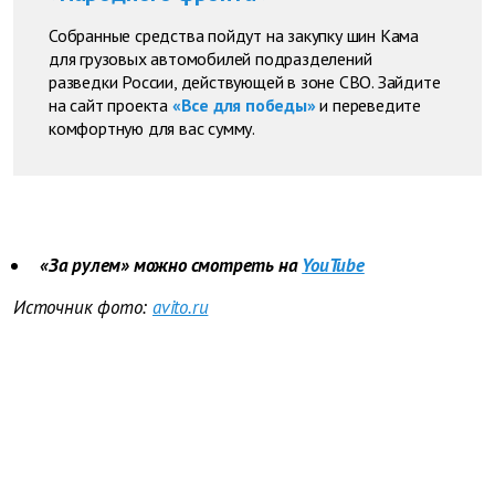
Собранные средства пойдут на закупку шин Кама
для грузовых автомобилей подразделений
разведки России, действующей в зоне СВО. Зайдите
на сайт проекта
«Все для победы»
и переведите
комфортную для вас сумму.
«За рулем» можно смотреть на
YouTube
Источник фото:
avito.ru