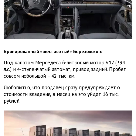
Бронированный «шестисотый» Березовского
Под капотом Мерседеса 6-литровый мотор V12 (394
л.с.) и 4-ступенчатый автомат, привод задний. Пробег
совсем небольшой – 42 тыс. км.
Любопытно, что продавец сразу предупреждает о
стоимости владения, в месяц на это уйдет 16 тыс.
рублей.