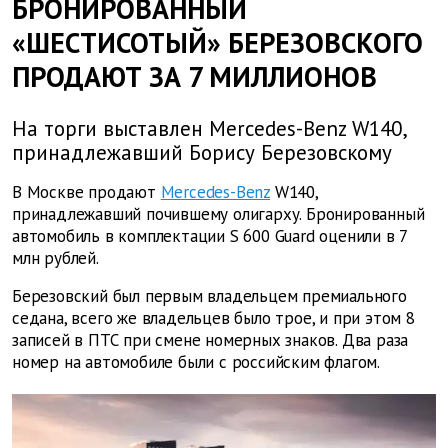
БРОНИРОВАННЫЙ
«ШЕСТИСОТЫЙ» БЕРЕЗОВСКОГО
ПРОДАЮТ ЗА 7 МИЛЛИОНОВ
На торги выставлен Mercedes-Benz W140,
принадлежавший Борису Березовскому
В Москве продают
Mercedes-Benz
W140,
принадлежавший почившему олигарху. Бронированный
автомобиль в комплектации S 600 Guard оценили в 7
млн рублей.
Березовский был первым владельцем премиального
седана, всего же владельцев было трое, и при этом 8
записей в ПТС при смене номерных знаков. Два раза
номер на автомобиле были с российским флагом.