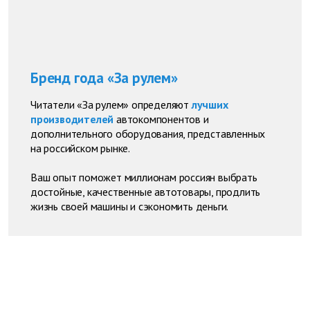
Бренд года «За рулем»
Читатели «За рулем» определяют
лучших
производителей
автокомпонентов и
дополнительного оборудования, представленных
на российском рынке.
Ваш опыт поможет миллионам россиян выбрать
достойные, качественные автотовары, продлить
жизнь своей машины и сэкономить деньги.