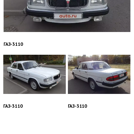
ГАЗ-3110
ГАЗ-3110
ГАЗ-3110