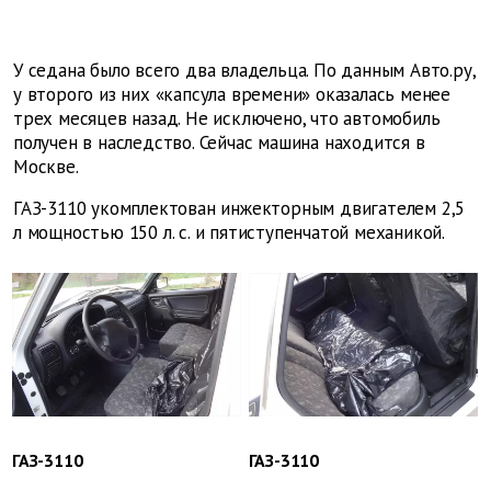
У седана было всего два владельца. По данным Авто.ру,
у второго из них «капсула времени» оказалась менее
трех месяцев назад. Не исключено, что автомобиль
получен в наследство. Сейчас машина находится в
Москве.
ГАЗ-3110 укомплектован инжекторным двигателем 2,5
л мощностью 150 л. с. и пятиступенчатой механикой.
ГАЗ-3110
ГАЗ-3110