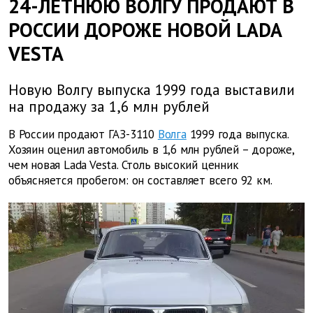
24-ЛЕТНЮЮ ВОЛГУ ПРОДАЮТ В
РОССИИ ДОРОЖЕ НОВОЙ LADA
VESTA
Новую Волгу выпуска 1999 года выставили
на продажу за 1,6 млн рублей
В России продают ГАЗ-3110
Волга
1999 года выпуска.
Хозяин оценил автомобиль в 1,6 млн рублей – дороже,
чем новая Lada Vesta. Столь высокий ценник
объясняется пробегом: он составляет всего 92 км.