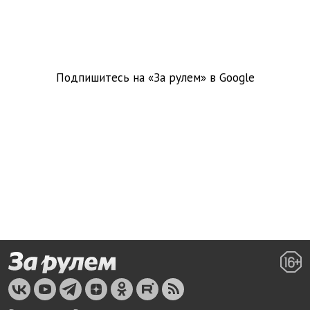
Подпишитесь на «За рулем» в
Google