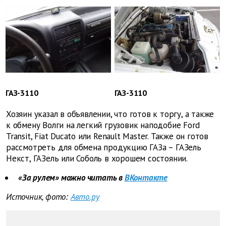
ГАЗ-3110
ГАЗ-3110
Хозяин указал в объявлении, что готов к торгу, а также
к обмену Волги на легкий грузовик наподобие Ford
Transit, Fiat Ducato или Renault Master. Также он готов
рассмотреть для обмена продукцию ГАЗа – ГАЗель
Некст, ГАЗель или Соболь в хорошем состоянии.
«За рулем» можно читать в
ВКонтакте
Источник, фото:
Авто.ру