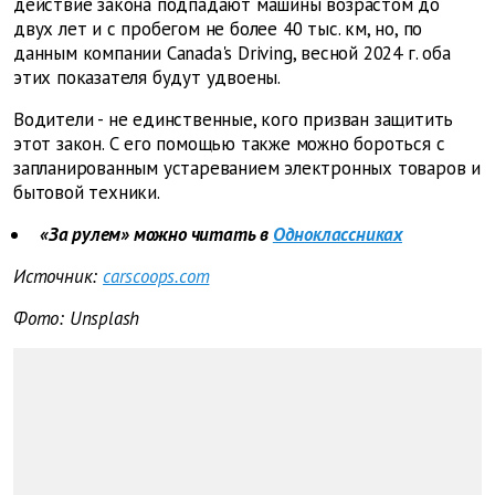
действие закона подпадают машины возрастом до
двух лет и с пробегом не более 40 тыс. км, но, по
данным компании Canada's Driving, весной 2024 г. оба
этих показателя будут удвоены.
Водители - не единственные, кого призван защитить
этот закон. С его помощью также можно бороться с
запланированным устареванием электронных товаров и
бытовой техники.
«За рулем» можно читать в
Одноклассниках
Источник:
carscoops.com
Фото: Unsplash