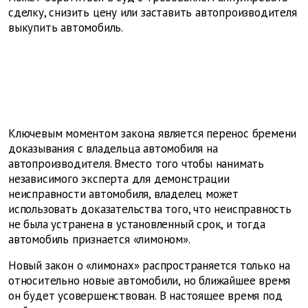
сделку, снизить цену или заставить автопроизводителя
выкупить автомобиль.
Ключевым моментом закона является перенос бремени
доказывания с владельца автомобиля на
автопроизводителя. Вместо того чтобы нанимать
независимого эксперта для демонстрации
неисправности автомобиля, владелец может
использовать доказательства того, что неисправность
не была устранена в установленный срок, и тогда
автомобиль признается «лимоном».
Новый закон о «лимонах» распространяется только на
относительно новые автомобили, но ближайшее время
он будет усовершенствован. В настоящее время под