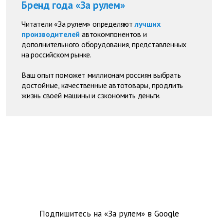
Бренд года «За рулем»
Читатели «За рулем» определяют
лучших
производителей
автокомпонентов и
дополнительного оборудования, представленных
на российском рынке.
Ваш опыт поможет миллионам россиян выбрать
достойные, качественные автотовары, продлить
жизнь своей машины и сэкономить деньги.
Подпишитесь на «За рулем» в
Google