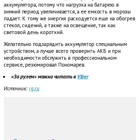
аккумулятора, потому что нагрузка на батарею в
зимний период увеличивается, а ее емкость в морозы
падает. К тому же энергия расходуется еще на обогрев
стекол, сидений, а также на освещение, так как
световой день короткий.
Желательно подзарядить аккумулятор специальным
устройством, а лучше всего проверить АКБ и при
необходимости обслужить в профессиональном
сервисе, резюмировал Пономарев.
«За рулем» можно читать в
Viber
Источник:
rg.ru