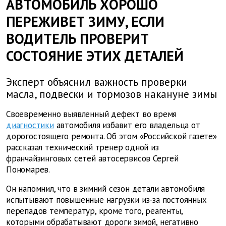
АВТОМОБИЛЬ ХОРОШО
ПЕРЕЖИВЕТ ЗИМУ, ЕСЛИ
ВОДИТЕЛЬ ПРОВЕРИТ
СОСТОЯНИЕ ЭТИХ ДЕТАЛЕЙ
Эксперт объяснил важность проверки
масла, подвески и тормозов накануне зимы
Своевременно выявленный дефект во время
диагностики
автомобиля избавит его владельца от
дорогостоящего ремонта. Об этом «Российской газете»
рассказал технический тренер одной из
франчайзинговых сетей автосервисов Сергей
Пономарев.
Он напомнил, что в зимний сезон детали автомобиля
испытывают повышенные нагрузки из-за постоянных
перепадов температур, кроме того, реагенты,
которыми обрабатывают дороги зимой, негативно