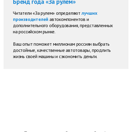
Бренд года «За рулем»
Читатели «За рулем» определяют
лучших
производителей
автокомпонентов и
дополнительного оборудования, представленных
на российском рынке.
Ваш опыт поможет миллионам россиян выбрать
достойные, качественные автотовары, продлить
жизнь своей машины и сэкономить деньги.