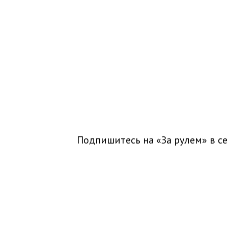
Подпишитесь на «За рулем» в
се