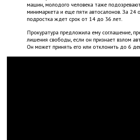
машин, молодого человека таже подозревают
минимаркета и еще пяти автосалонов. За 24 
подростка ждет срок от 14 до 36 лет.
Прокуратура предложила ему соглашение, п
лишения свободы, если он признает взлом ав
Он может принять его или отклонить до 6 де