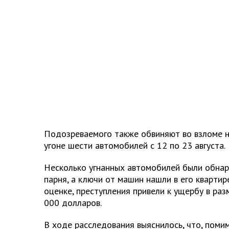
Подозреваемого также обвиняют во взломе н
угоне шести автомобилей с 12 по 23 августа.
Несколько угнанных автомобилей были обна
парня, а ключи от машин нашли в его квартир
оценке, преступления привели к ущербу в ра
000 долларов.
В ходе расследования выяснилось, что, поми