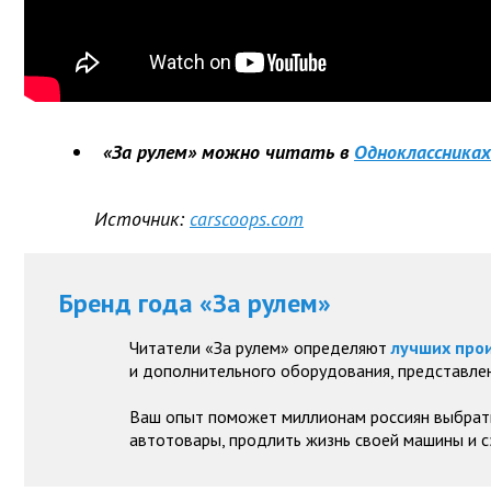
«За рулем» можно читать в
Одноклассниках
Источник:
carscoops.com
Бренд года «За рулем»
Читатели «За рулем» определяют
лучших про
и дополнительного оборудования, представлен
Ваш опыт поможет миллионам россиян выбрат
автотовары, продлить жизнь своей машины и с