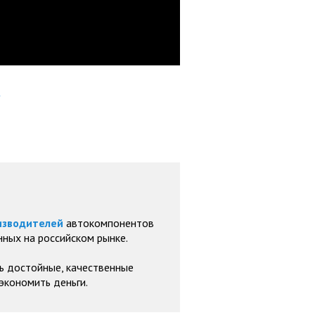
изводителей
автокомпонентов
ных на российском рынке.
ь достойные, качественные
экономить деньги.