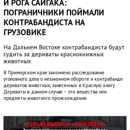
И РОГА САЙГАКА:
ПОГРАНИЧНИКИ ПОЙМАЛИ
КОНТРАБАНДИСТА НА
ГРУЗОВИКЕ
На Дальнем Востоке контрабандиста будут
судить за дериваты краснокнижных
животных
В Приморском крае закончено расследование
уголовного дела о незаконном обороте и контрабанде
дериватов животных, занесенных в Красную книгу.
Дериваты в данном случае – это вещества или
предметы животного происхождения.
НОВЫЙ ВЫПУСК «ЗА РУЛЕМ»