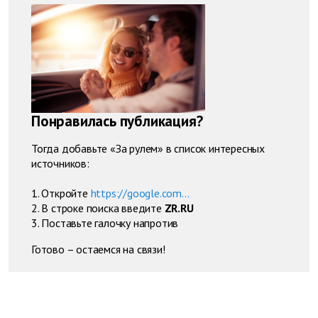
Понравилась публикация?
Тогда добавьте «За рулем» в список интересных
источников:
1. Откройте
https://google.com...
2. В строке поиска введите
ZR.RU
3. Поставьте галочку напротив
Готово – остаемся на связи!