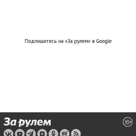
Подпишитесь на «За рулем» в
Google