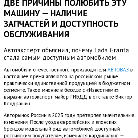
ДВЕ ПРИЧИНЫ ПОЛЮБИТЬ ЭТУ
МАШИНУ — НАЛИЧИЕ
ЗАПЧАСТЕЙ И ДОСТУПНОСТЬ
ОБСЛУЖИВАНИЯ
Автоэксперт объяснил, почему Lada Granta
стала самым доступным автомобилем
Автомобили отечественного производителя
АВТОВАЗ
в
настоящее время являются на российском рынке
практически единственной продукцией в бюджетном
сегменте. Такое мнение в беседе с «Известиями»
выразил автоэксперт майор ГИБДД в отставке Виктор
Кондрашин.
Авторынок России в 2023 году претерпел значительные
изменения. После ухода европейских и японских
брендов модельный ряд автомобилей, доступный
российским покупателям, изменился кардинально —