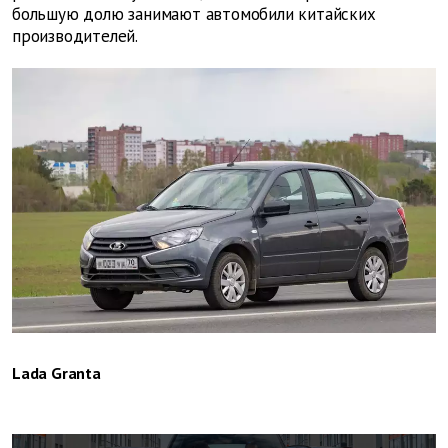
большую долю занимают автомобили китайских
производителей.
Lada Granta