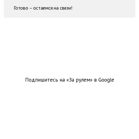
Готово – остаемся на связи!
Подпишитесь на «За рулем» в
Google