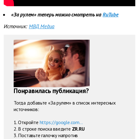
«За рулем» теперь можно смотреть на
RuTube
Источник:
МВД Медиа
Понравилась публикация?
Тогда добавьте «За рулем» в список интересных
источников:
1. Откройте
https://google.com...
2. В строке поиска введите
ZR.RU
3. Поставьте галочку напротив