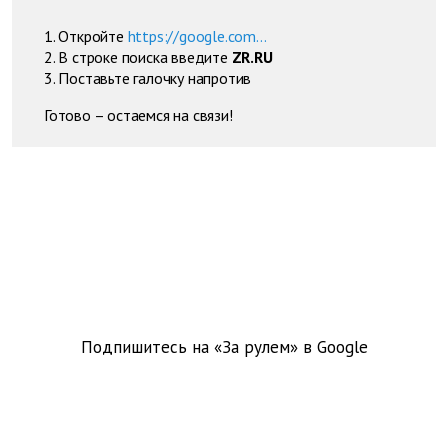
1. Откройте
https://google.com...
2. В строке поиска введите
ZR.RU
3. Поставьте галочку напротив
Готово – остаемся на связи!
Подпишитесь на «За рулем» в
Google