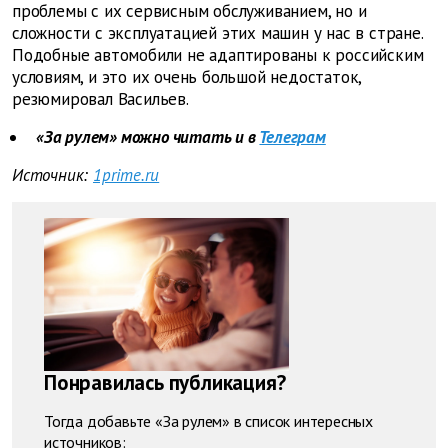
проблемы с их сервисным обслуживанием, но и
сложности с эксплуатацией этих машин у нас в стране.
Подобные автомобили не адаптированы к российским
условиям, и это их очень большой недостаток,
резюмировал Васильев.
«За рулем» можно читать и в
Телеграм
Источник:
1prime.ru
Понравилась публикация?
Тогда добавьте «За рулем» в список интересных
источников: