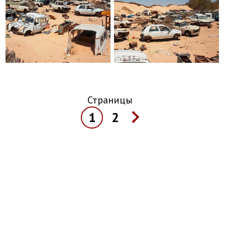
Страницы
1
2