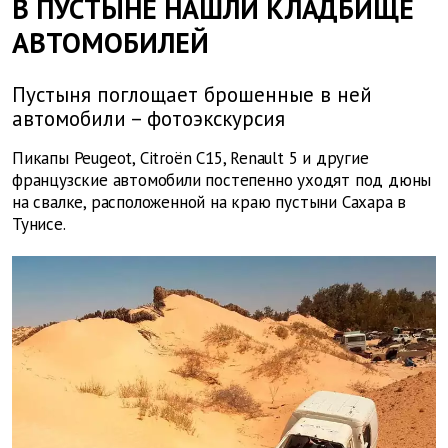
В ПУСТЫНЕ НАШЛИ КЛАДБИЩЕ
АВТОМОБИЛЕЙ
Пустыня поглощает брошенные в ней
автомобили – фотоэкскурсия
Пикапы Peugeot, Citroën C15, Renault 5 и другие
французские автомобили постепенно уходят под дюны
на свалке, расположенной на краю пустыни Сахара в
Тунисе.