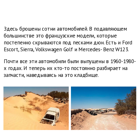
Здесь брошены сотни автомобилей. В подавляющем
большинстве это французские модели, которые
постепенно скрываются под песками дюн. Есть и Ford
Escort, Sierra, Volkswagen Golf и Mercedes-
Benz
W123.
Почти все эти автомобили были выпущены в 1960-1980-
х годах. И теперь их кто-то постоянно разбирает на
запчасти, наведываясь на это кладбище.