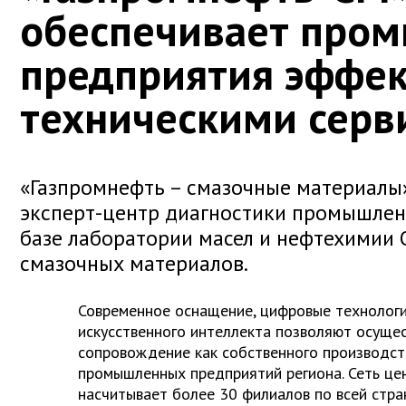
обеспечивает про
предприятия эффе
техническими серв
«Газпромнефть – смазочные материалы
эксперт-центр диагностики промышлен
базе лаборатории масел и нефтехимии 
смазочных материалов.
Современное оснащение, цифровые технолог
искусственного интеллекта позволяют осуще
сопровождение как собственного производств
промышленных предприятий региона. Сеть це
насчитывает более 30 филиалов по всей стра