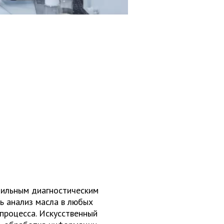
ильным диагностическим
ь анализ масла в любых
 процесса. Искусственный