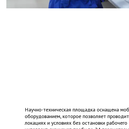
Научно-техническая площадка оснащена моб
оборудованием, которое позволяет проводит
локациях и условиях без остановки рабочего