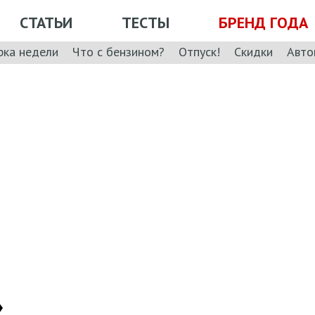
СТАТЬИ
ТЕСТЫ
БРЕНД ГОДА
рка недели
Что с бензином?
Отпуск!
Скидки
Авто
»