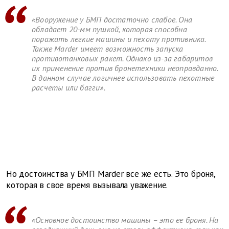
«Вооружение у БМП достаточно слабое. Она
обладает 20-мм пушкой, которая способна
поражать легкие машины и пехоту противника.
Также Marder имеет возможность запуска
противотанковых ракет. Однако из-за габаритов
их применение против бронетехники неоправданно.
В данном случае логичнее использовать пехотные
расчеты или багги».
Но достоинства у БМП Marder все же есть. Это броня,
которая в свое время вызывала уважение.
«Основное достоинство машины – это ее броня. На