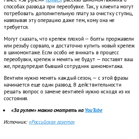
способах развода при переобувке. Так, у клиента могут
потребовать дополнительную плату за очистку ступиц,
навязывая эту операцию даже тем, кому она не
требуется.
Могут сказать, что крепеж плохой — болты проржавели
или резьбу сорвало, и достаточно купить новый крепеж
в шиномонтаже. Если особо не вникать в процесс
переобувки, крепеж и менять не будут — поставят ваш
же, предупредил бывший сотрудник шиномонтажа.
Вентили нужно менять каждый сезон, — с этой фразы
начинается еще один развод. В действительности
решать вопрос о замене вентилей нужно исходя из их
состояния.
«За рулем» можно смотреть на
YouTube
Источник:
«Российская газета»