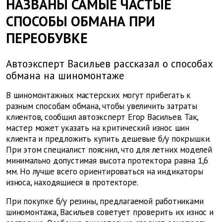
НАЗВАНЫ САМЫЕ ЧАСТЫЕ
СПОСОБЫ ОБМАНА ПРИ
ПЕРЕОБУВКЕ
Автоэксперт Васильев рассказал о способах
обмана на шиномонтаже
В шиномонтажных мастерских могут прибегать к
разным способам обмана, чтобы увеличить затраты
клиентов, сообщил автоэксперт Егор Васильев. Так,
мастер может указать на критический износ шин
клиента и предложить купить дешевые б/у покрышки.
При этом специалист пояснил, что для летних моделей
минимально допустимая высота протектора равна 1,6
мм. Но лучше всего ориентироваться на индикаторы
износа, находящиеся в протекторе.
При покупке б/у резины, предлагаемой работниками
шиномонтажа, Васильев советует проверить их износ и