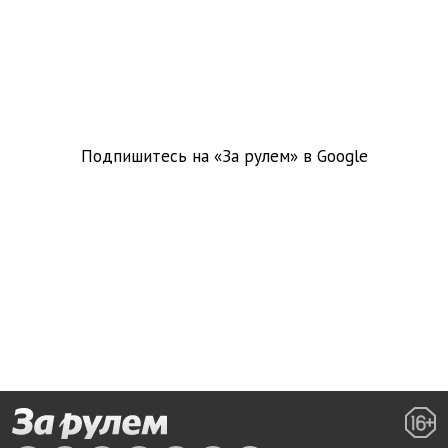
Подпишитесь на «За рулем» в
Google