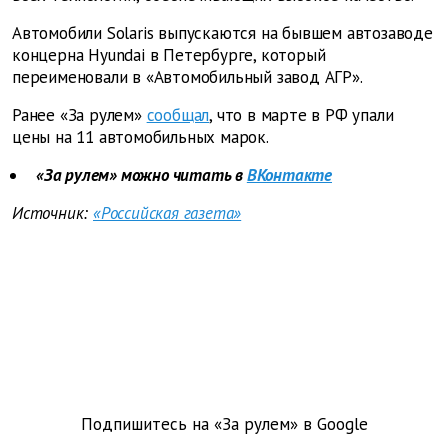
Автомобили Solaris выпускаются на бывшем автозаводе
концерна Hyundai в Петербурге, который
переименовали в «Автомобильный завод АГР».
Ранее «За рулем»
сообщал
, что в марте в РФ упали
цены на 11 автомобильных марок.
«За рулем» можно читать в
ВКонтакте
Источник:
«Российская газета»
Подпишитесь на «За рулем» в
Google