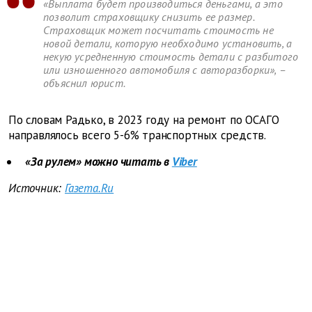
«Выплата будет производиться деньгами, а это
позволит страховщику снизить ее размер.
Страховщик может посчитать стоимость не
новой детали, которую необходимо установить, а
некую усредненную стоимость детали с разбитого
или изношенного автомобиля с авторазборки», –
объяснил юрист.
По словам Радько, в 2023 году на ремонт по ОСАГО
направлялось всего 5-6% транспортных средств.
«За рулем» можно читать в
Viber
Источник:
Газета.Ru