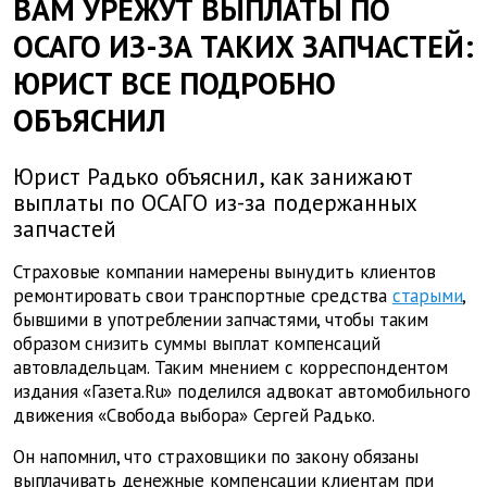
ВАМ УРЕЖУТ ВЫПЛАТЫ ПО
ОСАГО ИЗ-ЗА ТАКИХ ЗАПЧАСТЕЙ:
ЮРИСТ ВСЕ ПОДРОБНО
ОБЪЯСНИЛ
Юрист Радько объяснил, как занижают
выплаты по ОСАГО из-за подержанных
запчастей
Страховые компании намерены вынудить клиентов
ремонтировать свои транспортные средства
старыми
,
бывшими в употреблении запчастями, чтобы таким
образом снизить суммы выплат компенсаций
автовладельцам. Таким мнением с корреспондентом
издания «Газета.Ru» поделился адвокат автомобильного
движения «Свобода выбора» Сергей Радько.
Он напомнил, что страховщики по закону обязаны
выплачивать денежные компенсации клиентам при