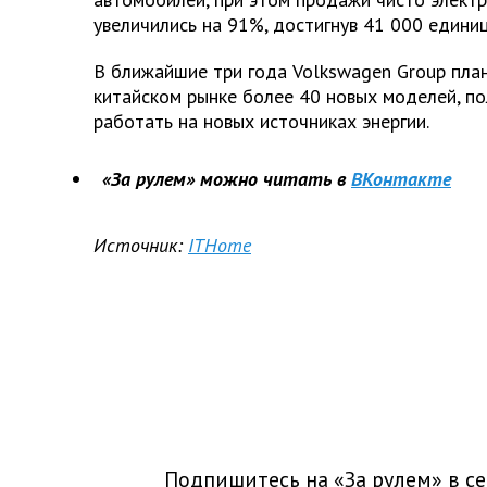
увеличились на 91%, достигнув 41 000 единиц
В ближайшие три года Volkswagen Group пла
китайском рынке более 40 новых моделей, по
работать на новых источниках энергии.
«За рулем» можно читать в
ВКонтакте
Источник:
ITHome
Подпишитесь на «За рулем» в
се