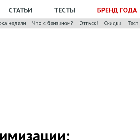
СТАТЬИ
ТЕСТЫ
БРЕНД ГОДА
рка недели
Что с бензином?
Отпуск!
Скидки
Тест
тимизации: