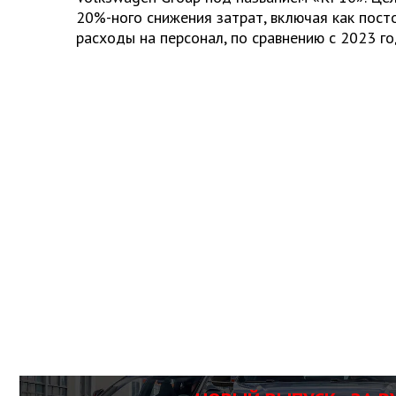
20%-ного снижения затрат, включая как пост
расходы на персонал, по сравнению с 2023 го