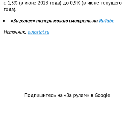
с 1,3% (в июне 2023 года) до 0,9% (в июне текущего
года).
«За рулем» теперь можно смотреть на
RuTube
Источник:
autostat.ru
Подпишитесь на «За рулем» в
Google