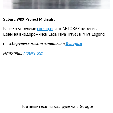
Subaru WRX Project Midnight
Ранее «За рулем»
сообщал
, что АВТОВАЗ переписал
цены на внедорожники Lada Niva Travel и Niva Legend.
«За рулем» можно читать и в
Телеграм
Источник:
Motor1.com
Подпишитесь на «За рулем» в
Google