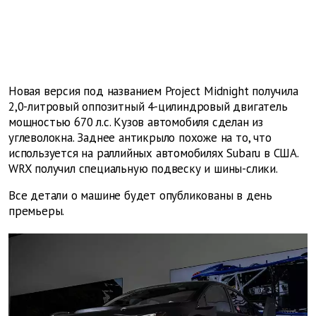
Новая версия под названием Project Midnight получила
2,0-литровый оппозитный 4-цилиндровый двигатель
мощностью 670 л.с. Кузов автомобиля сделан из
углеволокна. Заднее антикрыло похоже на то, что
используется на раллийных автомобилях Subaru в США.
WRX получил специальную подвеску и шины-слики.
Все детали о машине будет опубликованы в день
премьеры.