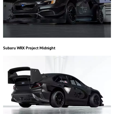
Subaru WRX Project Midnight