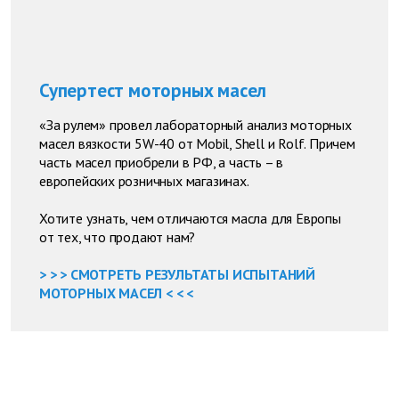
Супертест моторных масел
«За рулем» провел лабораторный анализ моторных
масел вязкости 5W-40 от Mobil, Shell и Rolf. Причем
часть масел приобрели в РФ, а часть – в
европейских розничных магазинах.
Хотите узнать, чем отличаются масла для Европы
от тех, что продают нам?
> > > СМОТРЕТЬ РЕЗУЛЬТАТЫ ИСПЫТАНИЙ
МОТОРНЫХ МАСЕЛ < < <