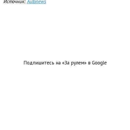
Источник:
Autonews
Подпишитесь на «За рулем» в
Google