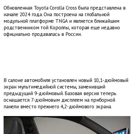
Обновленная Toyota Corolla Cross была представлена в
начале 2024 года. Она построена на глобальной
модульной платформе TNGA и является ближайшим
родственником той Короллы, которая еще недавно
официально продавалась в России.
В салоне автомобиля установлен новый 10,1-дюймовый
экран мультимедийной системы, заменивший
предыдущий 9-дюймовый. Базовая версия теперь
оснащается 7-дюймовым дисплеем на приборной
панели вместо прежнего 4,2-дюймового экрана.