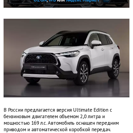
В России предлагается версия Ultimate Edition с
бензиновым двигателем объемом 2,0 литра и
мощностью 169 л.с. Автомобиль оснащен передним
приводом и автоматической коробкой передач.