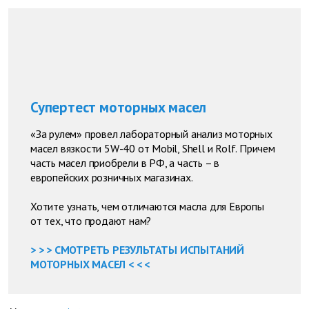
Супертест моторных масел
«За рулем» провел лабораторный анализ моторных
масел вязкости 5W-40 от Mobil, Shell и Rolf. Причем
часть масел приобрели в РФ, а часть – в
европейских розничных магазинах.
Хотите узнать, чем отличаются масла для Европы
от тех, что продают нам?
> > > СМОТРЕТЬ РЕЗУЛЬТАТЫ ИСПЫТАНИЙ
МОТОРНЫХ МАСЕЛ < < <