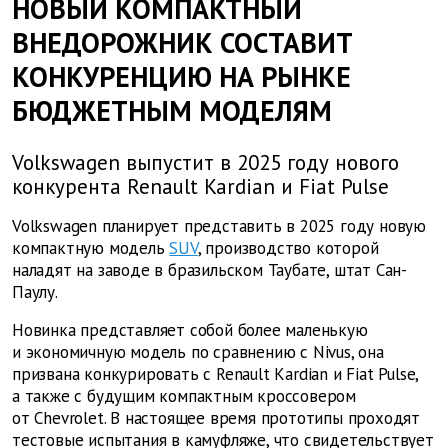
НОВЫЙ КОМПАКТНЫЙ
ВНЕДОРОЖНИК СОСТАВИТ
КОНКУРЕНЦИЮ НА РЫНКЕ
БЮДЖЕТНЫМ МОДЕЛЯМ
Volkswagen выпустит в 2025 году нового
конкурента Renault Kardian и Fiat Pulse
Volkswagen планирует представить в 2025 году новую
компактную модель
SUV
, производство которой
наладят на заводе в бразильском Таубате, штат Сан-
Паулу.
Новинка представляет собой более маленькую
и экономичную модель по сравнению с Nivus, она
призвана конкурировать с Renault Kardian и Fiat Pulse,
а также с будущим компактным кроссовером
от Chevrolet. В настоящее время прототипы проходят
тестовые испытания в камуфляже, что свидетельствует