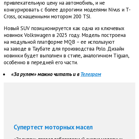
привлекательную цену на автомобиль, и не
конкурировать с более дорогими моделями Nivus и T-
Cross, оснащенными мотором 200 TSI.
Новый SUV позиционируется как одна из ключевых
новинок Volkswagen в 2025 году. Модель построена
на модульной платформе MQB – ее используют
на заводе в Таубате для производства Polo. Дизайн
новинки будет выполнен в стиле, аналогичном Tiguan,
особенно в передней его части.
«За рулем» можно читать и в
Телеграм
Супертест моторных масел